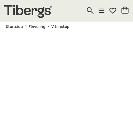
Startsida
Förvaring
Vitrinskåp