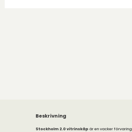
Beskrivning
Stockholm 2.0 vitrinskåp
är en vacker förvarin