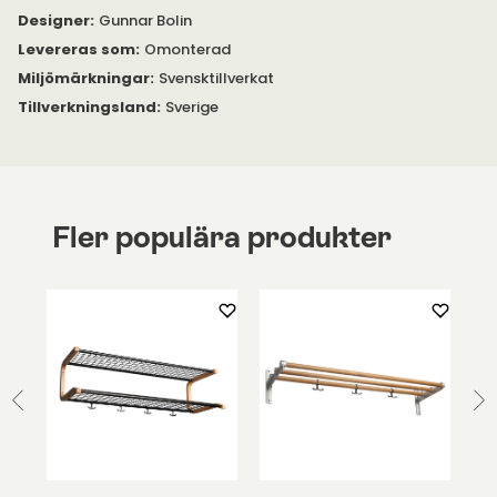
Designer
:
Gunnar Bolin
Levereras som
:
Omonterad
Miljömärkningar
:
Svensktillverkat
Tillverkningsland
:
Sverige
Fler populära produkter