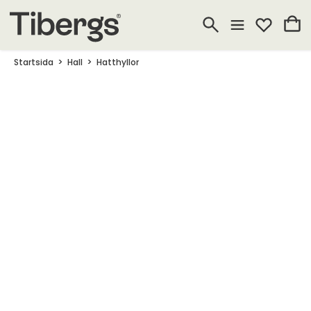
Startsida
Hall
Hatthyllor