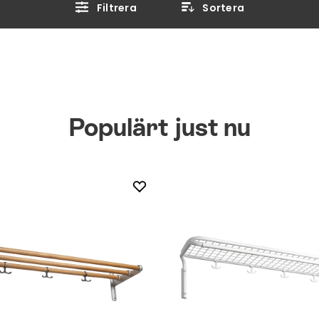
Filtrera
Sortera
Populärt just nu