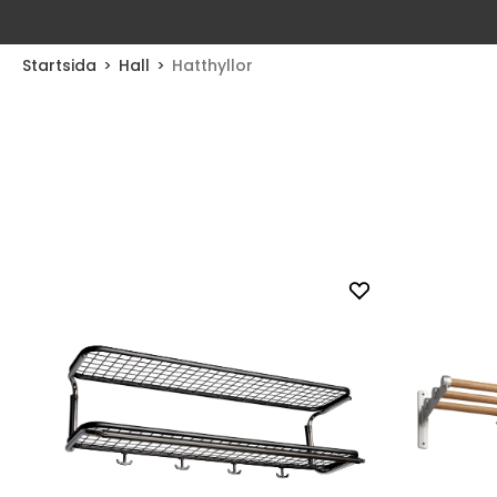
Startsida
Hall
Hatthyllor