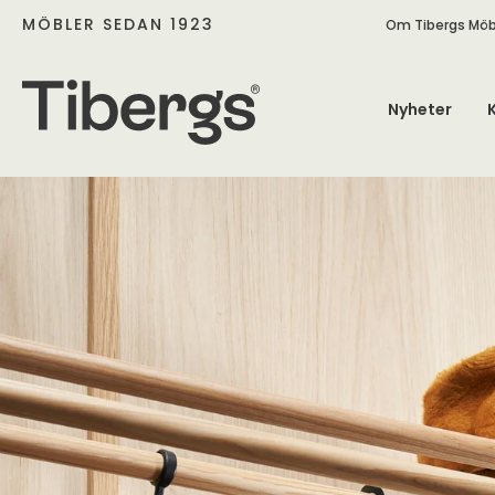
MÖBLER SEDAN 1923
Om Tibergs Möb
Nyheter