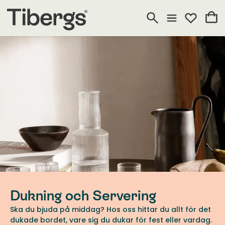
Dukning och Servering
Ska du bjuda på middag? Hos oss hittar du allt för det
dukade bordet, vare sig du dukar för fest eller vardag.