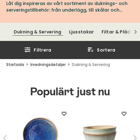
Låt dig inspireras av vårt sortiment av duknings- och
serveringstillbehör: från underlägg, till skålar och
bestick.
Dukning & Servering
Ljusstakar
Filtar & Plädar
Filtrera
Sortera
Startsida
Inredningsdetaljer
Dukning & Servering
Populärt just nu