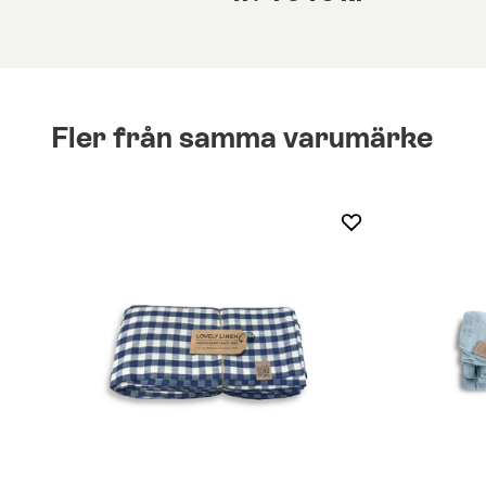
Fler från samma varumärke