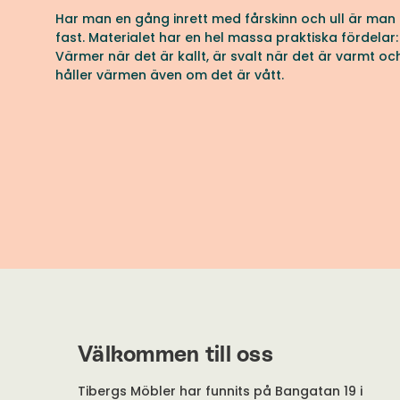
Har man en gång inrett med fårskinn och ull är man
fast. Materialet har en hel massa praktiska fördelar:
Värmer när det är kallt, är svalt när det är varmt oc
håller värmen även om det är vått.
Välkommen till oss
Tibergs Möbler har funnits på Bangatan 19 i