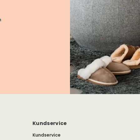
h
Kundservice
Kundservice