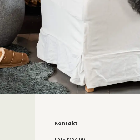
Kontakt
031 - 12 24 00