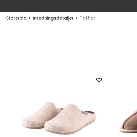
Startsida
Inredningsdetaljer
Tofflor