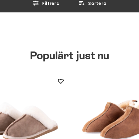
Filtrera
Sortera
Populärt just nu