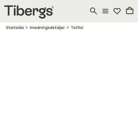
Startsida
Inredningsdetaljer
Tofflor