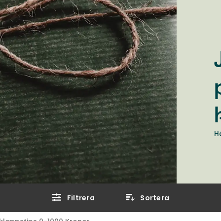
H
Filtrera
Sortera