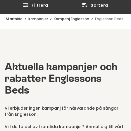
Filtrera
Sortera
Startsida
Kampanjer
Kampanj Englesson
Englesson Beds
Aktuella kampanjer och
rabatter Englessons
Beds
Vi erbjuder ingen kampanj för närvarande på sängar
från Englesson.
Vill du ta del av framtida kampanjer? Anmäl dig till vårt