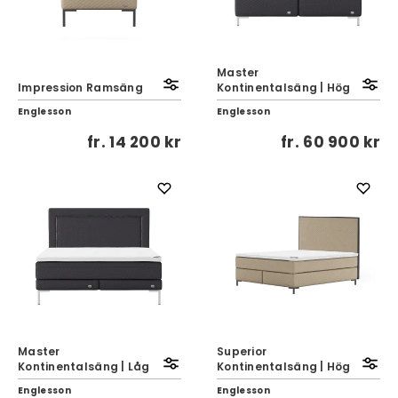
Master
Impression Ramsäng
Kontinentalsäng | Hög
Englesson
Englesson
fr.
14 200 kr
fr.
60 900 kr
Master
Superior
Kontinentalsäng | Låg
Kontinentalsäng | Hög
Englesson
Englesson