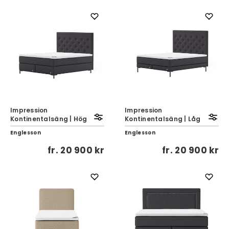
Impression
Impression
Kontinentalsäng | Hög
Kontinentalsäng | Låg
Englesson
Englesson
fr.
20 900 kr
fr.
20 900 kr