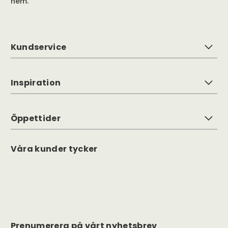
hem.
Kundservice
Inspiration
Öppettider
Våra kunder tycker
Prenumerera på vårt nyhetsbrev