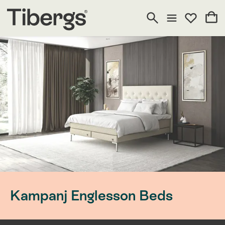
Kampanj Englesson Beds