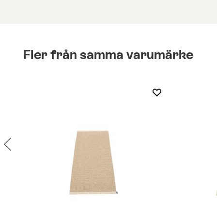
Fler från samma varumärke