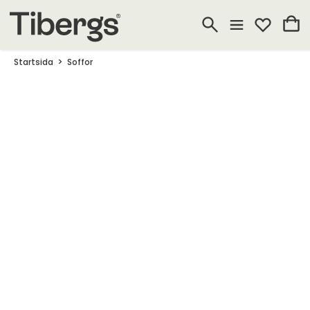
Startsida
Soffor