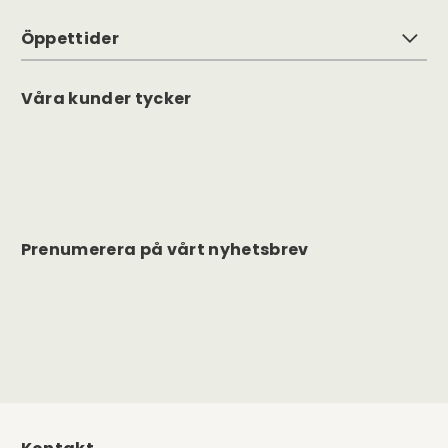
Öppettider
Våra kunder tycker
Prenumerera på vårt nyhetsbrev