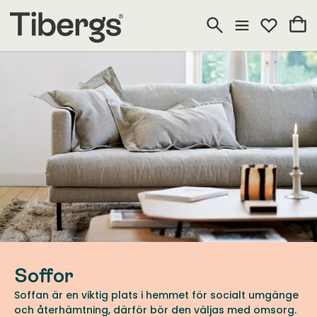
Soffor
Soffan är en viktig plats i hemmet för socialt umgänge
och återhämtning, därför bör den väljas med omsorg.