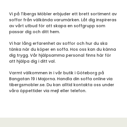
Vi på Tibergs Möbler erbjuder ett brett sortiment av
soffor från välkända varumärken. Låt dig inspireras
av vårt utbud för att skapa en soffgrupp som
passar dig och ditt hem.
Vi har lång erfarenhet av soffor och hur du ska
tänka när du köper en soffa. Hos oss kan du känna
dig trygg. Vår hjälpsamma personal finns här för
att hjälpa dig i ditt val.
Varmt välkommen in i vår butik i Göteborg på
Bangatan 19 i Majorna. Handla din soffa online via
tibergsmobler.se. Du kan alltid kontakta oss under
våra öppettider via mejl eller telefon.