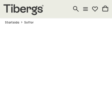
Startsida
Soffor