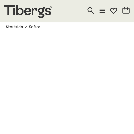
Startsida
Soffor