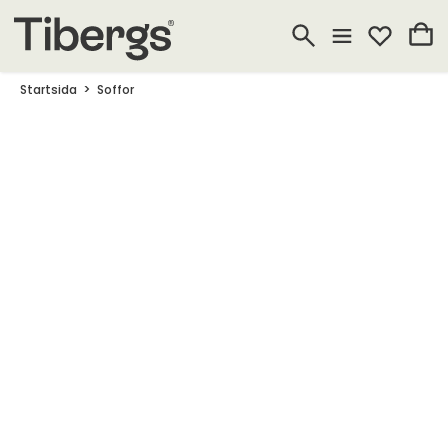
Startsida
Soffor