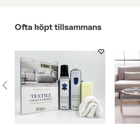
Ofta köpt tillsammans