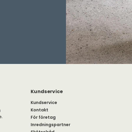
Kundservice
Kundservice
Kontakt
a
e.
För företag
Inredningspartner