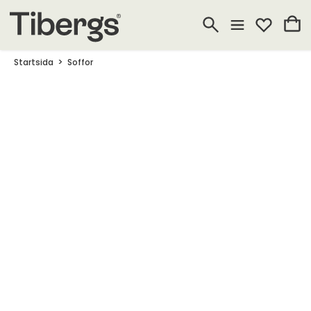
Startsida
Soffor