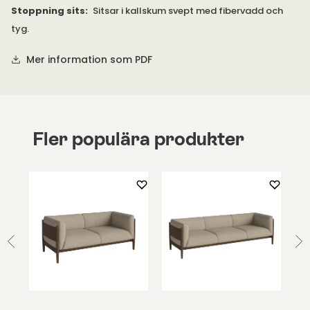
Stoppning sits
:
Sitsar i kallskum svept med fibervadd och
tyg.
Mer information som PDF
Fler populära produkter