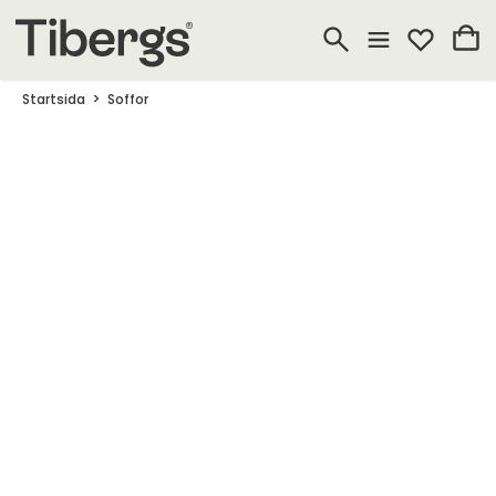
Startsida
Soffor