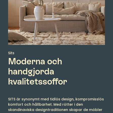
Sits
Moderna och
handgjorda
kvalitetssoffor
SITS är synonymt med tidlös design, kompromisslös
komfort och hållbarhet. Med rötter i den
skandinaviska designtraditionen skapar de möbler