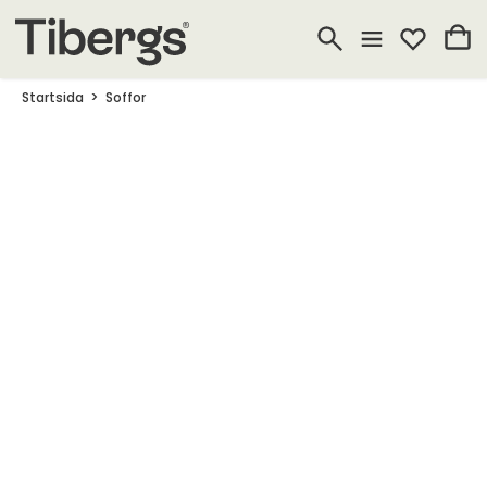
Startsida
Soffor