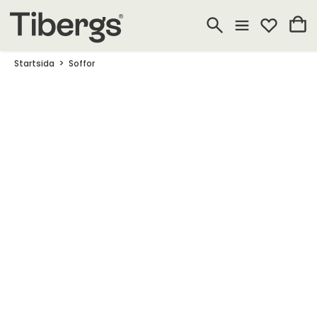
Startsida
Soffor