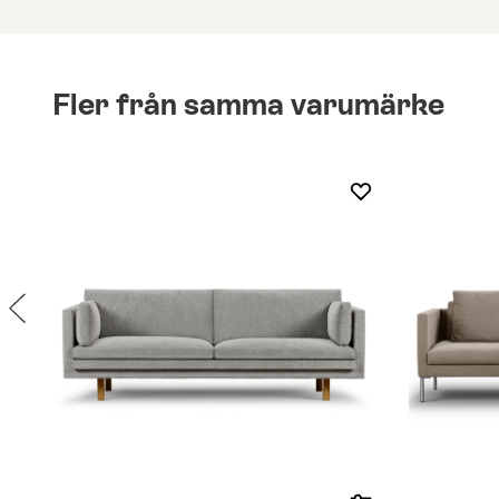
Fler från samma varumärke