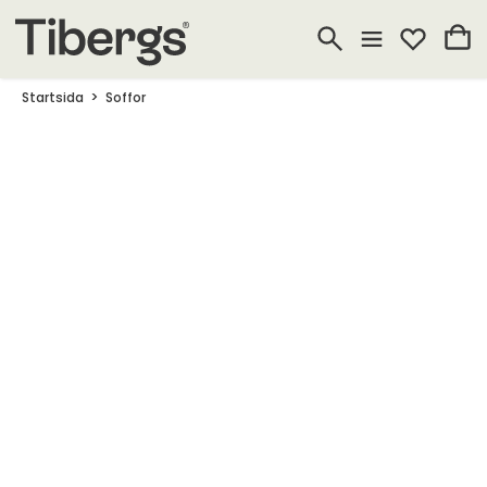
Startsida
Soffor