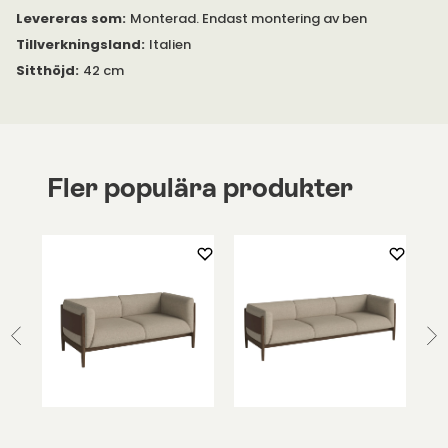
Levereras som
:
Monterad. Endast montering av ben
Tillverkningsland
:
Italien
Sitthöjd
:
42 cm
Fler populära produkter