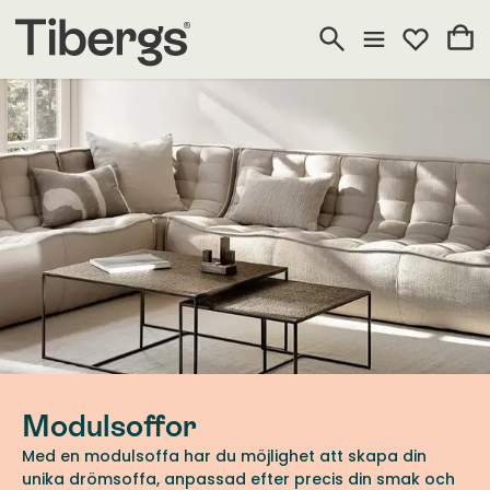
Modulsoffor
Med en modulsoffa har du möjlighet att skapa din
unika drömsoffa, anpassad efter precis din smak och