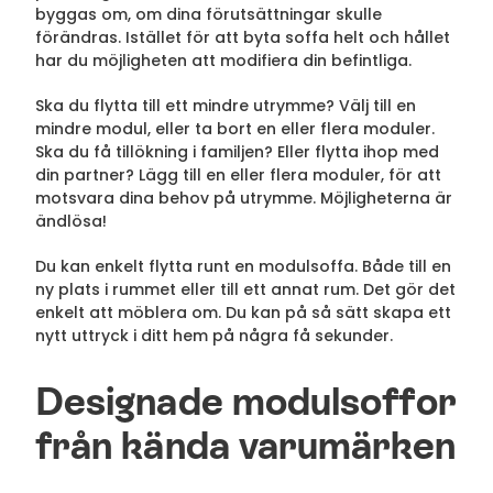
byggas om, om dina förutsättningar skulle
förändras. Istället för att byta soffa helt och hållet
har du möjligheten att modifiera din befintliga.
Ska du flytta till ett mindre utrymme? Välj till en
mindre modul, eller ta bort en eller flera moduler.
Ska du få tillökning i familjen? Eller flytta ihop med
din partner? Lägg till en eller flera moduler, för att
motsvara dina behov på utrymme. Möjligheterna är
ändlösa!
Du kan enkelt flytta runt en modulsoffa. Både till en
ny plats i rummet eller till ett annat rum. Det gör det
enkelt att möblera om. Du kan på så sätt skapa ett
nytt uttryck i ditt hem på några få sekunder.
Designade modulsoffor
från kända varumärken