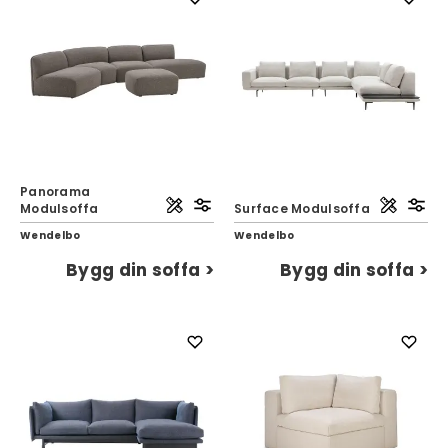
Panorama
Modulsoffa
Surface Modulsoffa
Wendelbo
Wendelbo
Bygg din soffa >
Bygg din soffa >