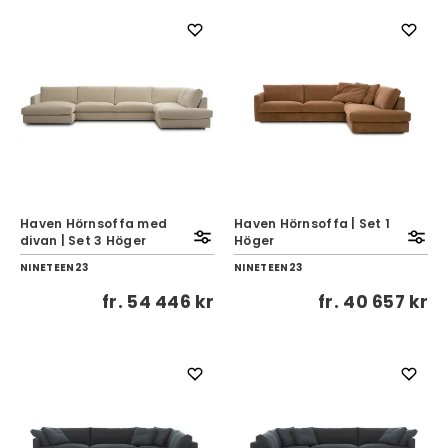
Haven Hörnsoffa med
Haven Hörnsoffa | Set 1
divan | Set 3 Höger
Höger
NINETEEN23
NINETEEN23
fr.
54 446 kr
fr.
40 657 kr