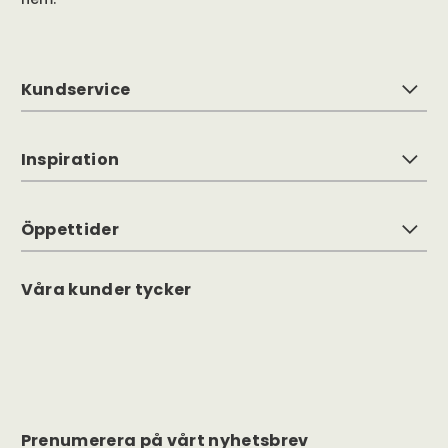
Kundservice
Inspiration
Öppettider
Våra kunder tycker
Prenumerera på vårt nyhetsbrev