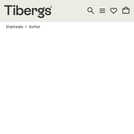
Startsida
Soffor