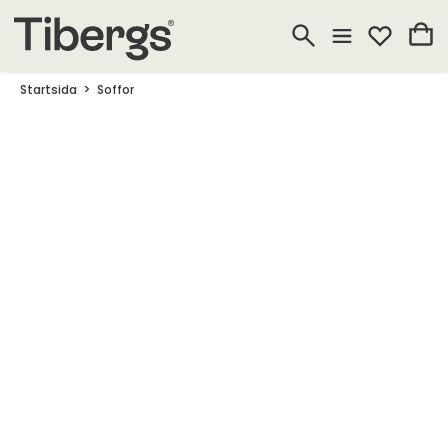
Startsida
Soffor