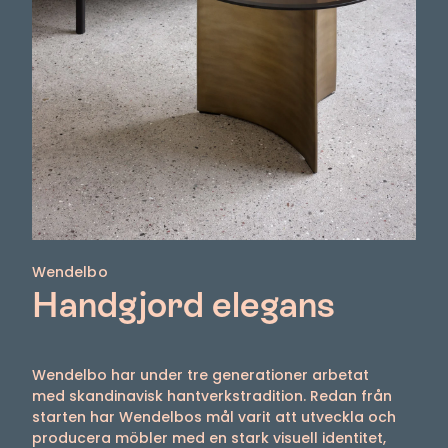
Wendelbo
Handgjord elegans
Wendelbo har under tre generationer arbetat
med skandinavisk hantverkstradition. Redan från
starten har Wendelbos mål varit att utveckla och
producera möbler med en stark visuell identitet,