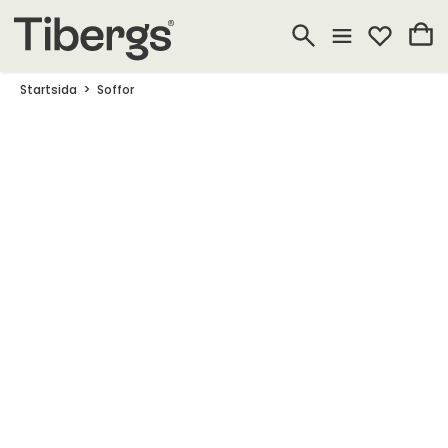
Startsida
Soffor