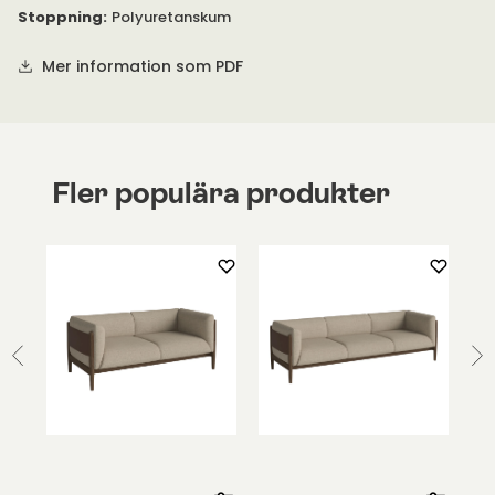
Stoppning
:
Polyuretanskum
Mer information som PDF
Fler populära produkter