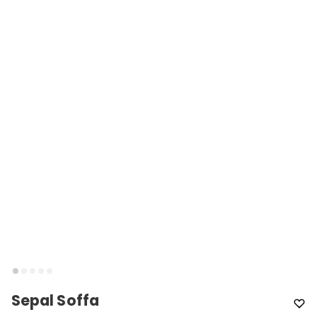
Sepal Soffa