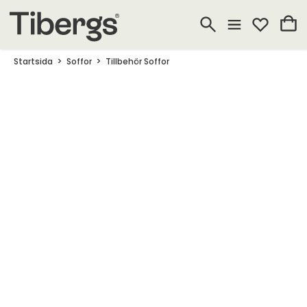
Startsida
Soffor
Tillbehör Soffor