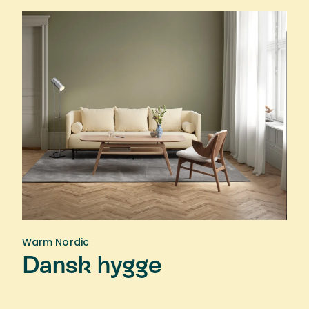
Warm Nordic
Dansk hygge