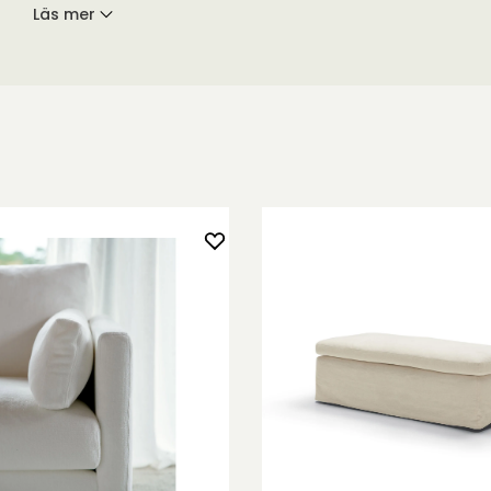
Läs mer