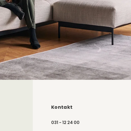
Kontakt
031 - 12 24 00