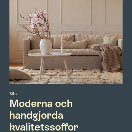
Sits
Moderna och
handgjorda
kvalitetssoffor