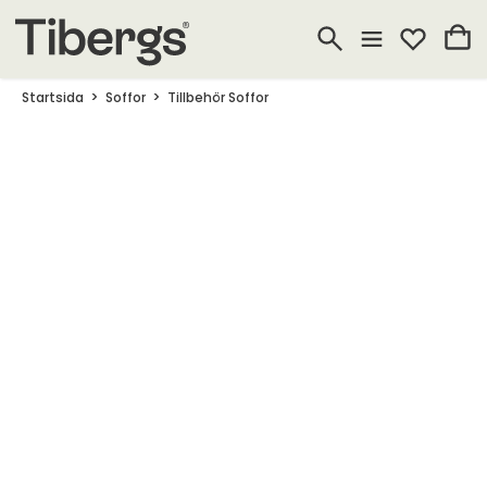
Startsida
Soffor
Tillbehör Soffor