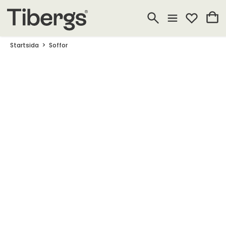
Startsida
Soffor