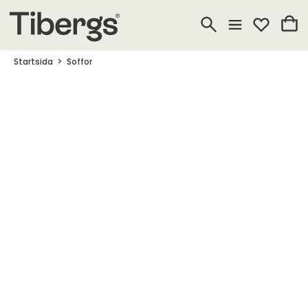
Startsida
Soffor