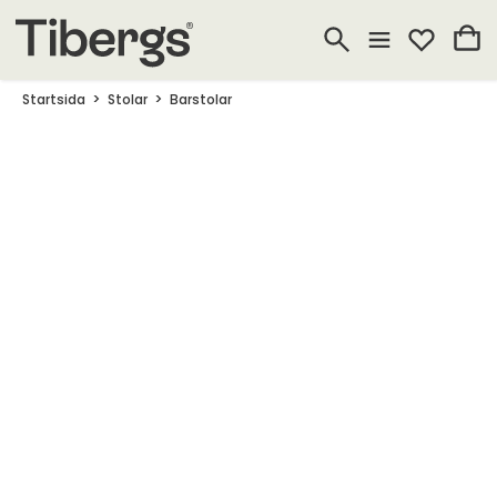
Startsida
Stolar
Barstolar