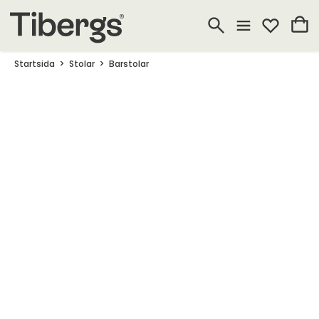
Startsida
Stolar
Barstolar