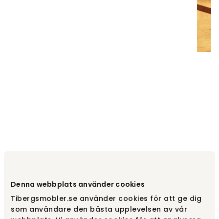
Denna webbplats använder cookies
Tibergsmobler.se använder cookies för att ge dig
som användare den bästa upplevelsen av vår