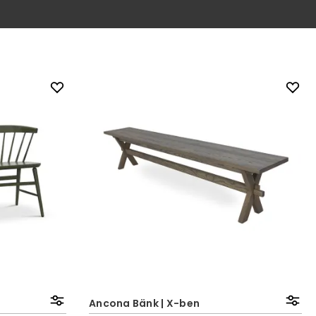
Ancona Bänk | X-ben