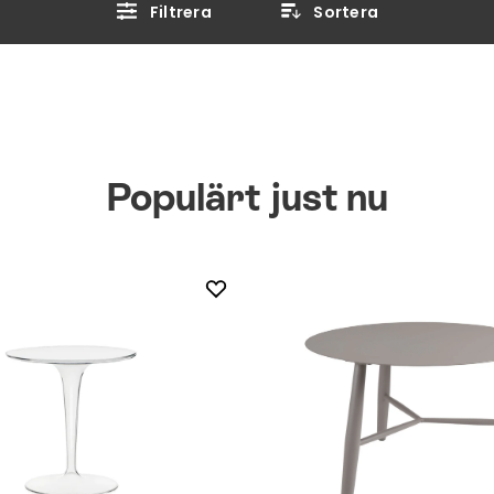
Filtrera
Sortera
Populärt just nu