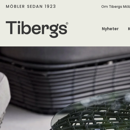
MÖBLER SEDAN 1923
Om Tibergs Möb
Nyheter