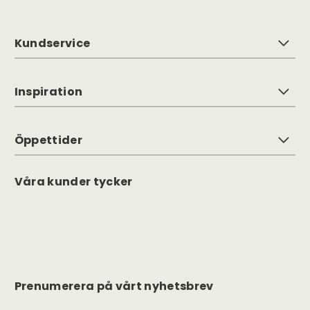
Kundservice
Inspiration
Öppettider
Våra kunder tycker
Prenumerera på vårt nyhetsbrev