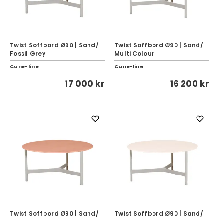
Twist Soffbord Ø90 | Sand/
Twist Soffbord Ø90 | Sand/
Fossil Grey
Multi Colour
Cane-line
Cane-line
17 000 kr
16 200 kr
Twist Soffbord Ø90 | Sand/
Twist Soffbord Ø90 | Sand/