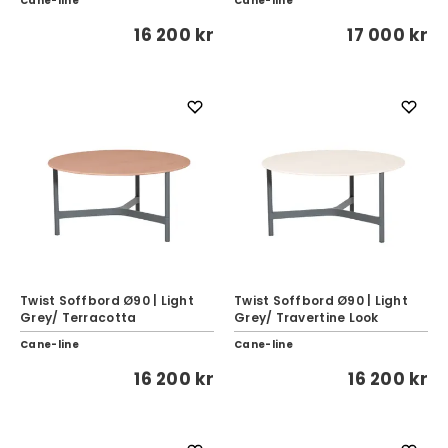
Cane-line
Cane-line
16 200 kr
17 000 kr
Twist Soffbord Ø90 | Light
Twist Soffbord Ø90 | Light
Grey/ Terracotta
Grey/ Travertine Look
Cane-line
Cane-line
16 200 kr
16 200 kr