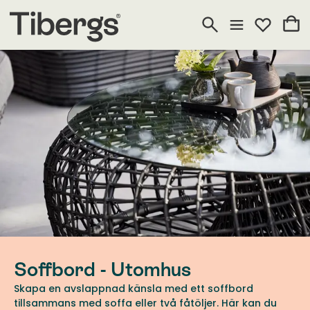
Soffbord - Utomhus
Skapa en avslappnad känsla med ett soffbord
tillsammans med soffa eller två fåtöljer. Här kan du