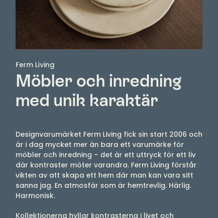
Ferm Living
Möbler och inredning
med unik karaktär
Designvarumärket Ferm Living fick sin start 2006 och
är i dag mycket mer än bara ett varumärke för
möbler och inredning – det är ett uttryck för ett liv
där kontraster möter varandra. Ferm Living förstår
vikten av att skapa ett hem där man kan vara sitt
sanna jag. En atmosfär som är hemtrevlig. Härlig.
Harmonisk.
Kollektionerna hyllar kontrasterna i livet och