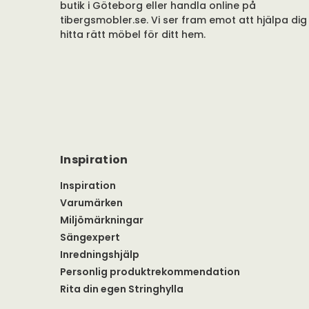
butik i Göteborg eller handla online på
tibergsmobler.se. Vi ser fram emot att hjälpa dig
hitta rätt möbel för ditt hem.
Inspiration
Inspiration
Varumärken
Miljömärkningar
Sängexpert
Inredningshjälp
Personlig produktrekommendation
Rita din egen Stringhylla