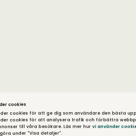
der cookies
der cookies för att ge dig som användare den bästa upp
der cookies för att analysera trafik och förbättra webbp
nonser till våra besökare. Läs mer hur
vi använder cooki
öra under "Visa detaljer".