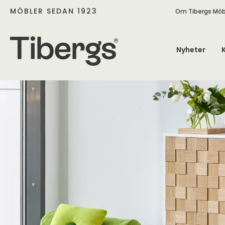
MÖBLER SEDAN 1923
Om Tibergs Möb
Nyheter