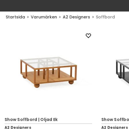
Startsida
Varumärken
A2 Designers
Soffbord
Show Soffbord | Oljad Ek
Show Soffbor
A2 Designers
A2 Designers