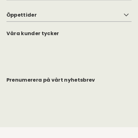
Öppettider
Våra kunder tycker
Prenumerera på vårt nyhetsbrev