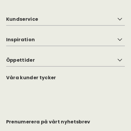
Kundservice
Inspiration
Öppettider
Våra kunder tycker
Prenumerera på vårt nyhetsbrev