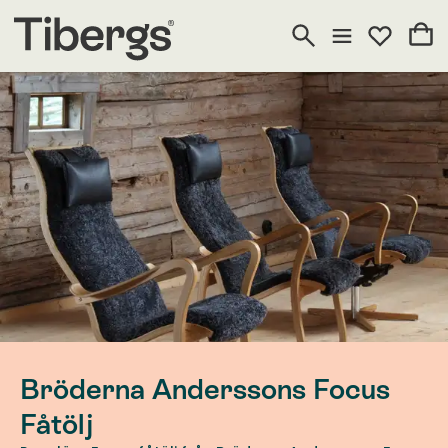
Bröderna Anderssons Focus
Fåtölj