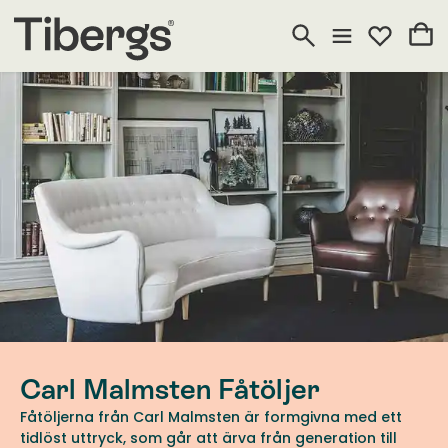
Carl Malmsten Fåtöljer
Fåtöljerna från Carl Malmsten är formgivna med ett
tidlöst uttryck, som går att ärva från generation till