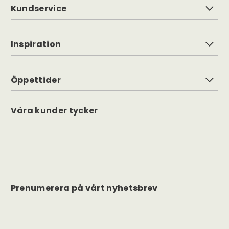
Kundservice
Inspiration
Öppettider
Våra kunder tycker
Prenumerera på vårt nyhetsbrev