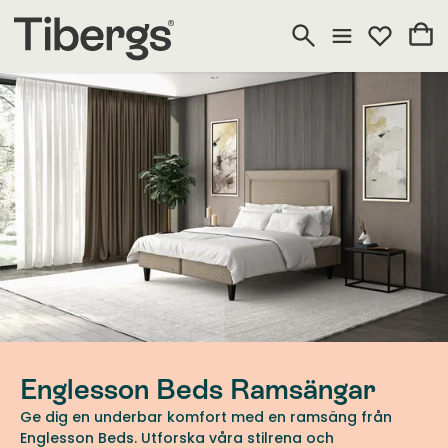
Englesson Beds Ramsängar
Ge dig en underbar komfort med en ramsäng från
Englesson Beds. Utforska våra stilrena och