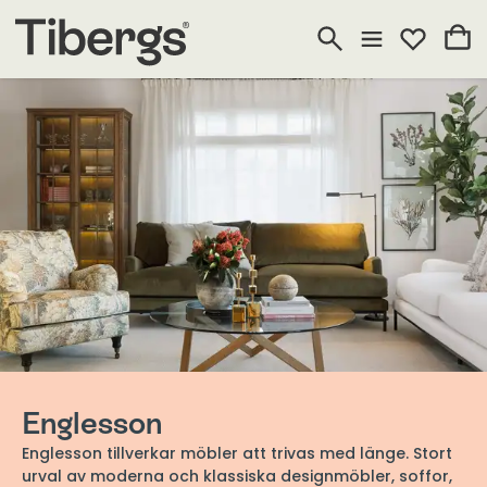
Englesson
Englesson tillverkar möbler att trivas med länge. Stort
urval av moderna och klassiska designmöbler, soffor,