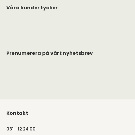
Våra kunder tycker
Prenumerera på vårt nyhetsbrev
Kontakt
031 - 12 24 00