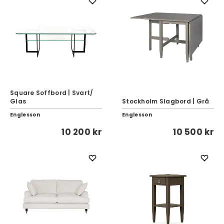
Square Soffbord | Svart/
Glas
Stockholm Slagbord | Grå
Englesson
Englesson
10 200 kr
10 500 kr