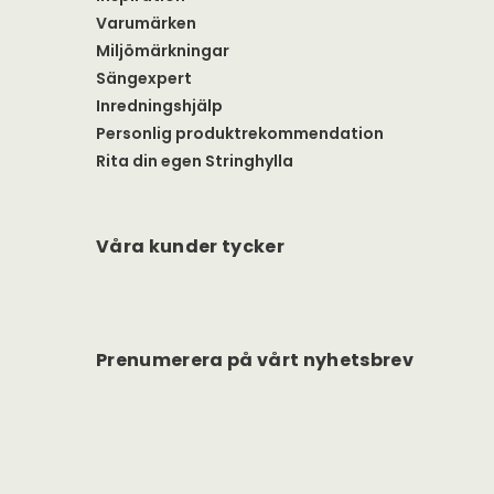
Varumärken
Miljömärkningar
Sängexpert
Inredningshjälp
Personlig produktrekommendation
Rita din egen Stringhylla
Våra kunder tycker
Prenumerera på vårt nyhetsbrev