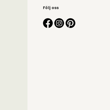
Följ oss