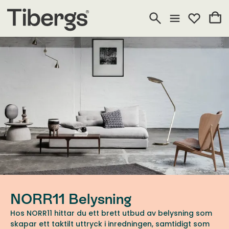
NORR11 Belysning
Hos NORR11 hittar du ett brett utbud av belysning som
skapar ett taktilt uttryck i inredningen, samtidigt som