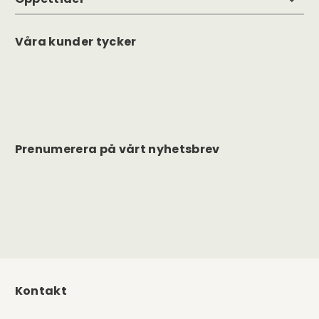
Våra kunder tycker
Prenumerera på vårt nyhetsbrev
Kontakt